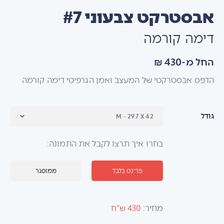
אבסטרקט צבעוני #7
דימה קורמה
החל מ-430 ₪
הדפס אבסטרקטי של המעצב ואמן הגרפיטי דימה קורמה
גודל
בחרו איך תרצו לקבל את התמונה:
פרינט בלבד
ממוסגר
מחיר:
430 ש"ח