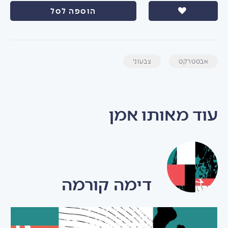
הוספה לסל
אבסטרקט
צבעוני
עוד מאותו אמן
דימה קורמה