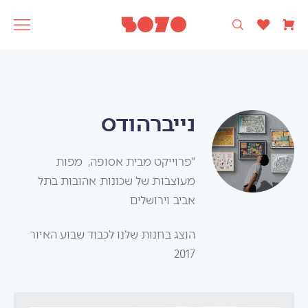
רק עיצוב ישראלי 🩵
5070
אסופה
SAGA
תוצרת
נייברהודס
"פרוייקט מבית אסופה, מפות
מעוצבות של שכונות אהובות בתל
אביב וירושלים
הוצג בחנות שלנו לכבוד שבוע האיור
2017