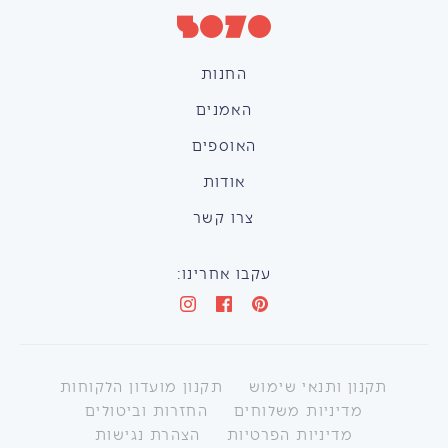
החנות
האמנים
האוספים
אודות
צרו קשר
עקבו אחרינו:
תקנון ותנאי שימוש
תקנון מועדון הלקוחות
מדיניות משלוחים
החזרות וביטולים
מדיניות הפרטיות
הצהרת נגישות