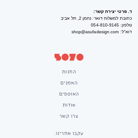
ד. פרטי יצירת קשר:
כתובת למשלוח דואר: נחמן 2, תל אביב
טלפון: 054-810-9145
דוא"ל: shop@asufadesign.com
החנות
האמנים
האוספים
אודות
צרו קשר
עקבו אחרינו: