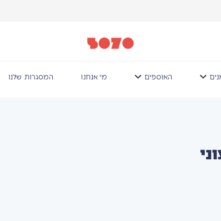
ים
האוספים
מי אנחנו
המסגרות שלנו
ני