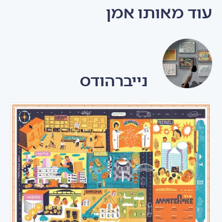
עוד מאותו אמן
נייברהודס