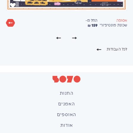
החל מ-
אסופה
159 ₪
שכונת מונטיפיורי
לכל העבודות
החנות
האמנים
האוספים
אודות