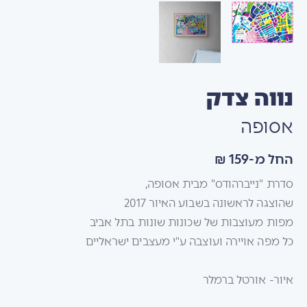
נווה צדק
אסופה
החל מ-159 ₪
סדרת "נייברהודס" מבית אסופה,
שהוצגה לראשונה בשבוע האיור 2017
מפות מעוצבות של שכונות שונות בתל אביב
כל מפה אויירה ועוצבה ע"י מעצבים ישראליים
איור- אורטל ברמלר