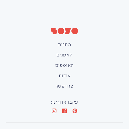
החנות
האמנים
האוספים
אודות
צרו קשר
עקבו אחרינו: