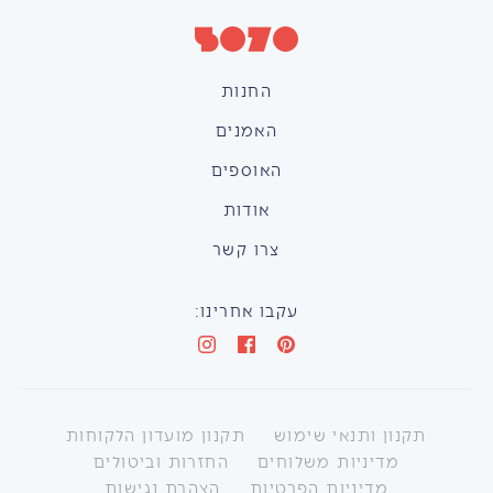
החנות
האמנים
האוספים
אודות
צרו קשר
עקבו אחרינו:
תקנון ותנאי שימוש
תקנון מועדון הלקוחות
מדיניות משלוחים
החזרות וביטולים
מדיניות הפרטיות
הצהרת נגישות