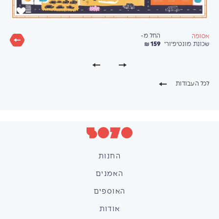
החל מ-
אסופה
159 ₪
שכונת מונטיפיורי
לכל העבודות
החנות
האמנים
האוספים
אודות