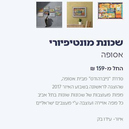
שכונת מונטיפיורי
אסופה
החל מ-159 ₪
סדרת "נייברהודס" מבית אסופה,
שהוצגה לראשונה בשבוע האיור 2017
מפות מעוצבות של שכונות שונות בתל אביב
כל מפה אויירה ועוצבה ע"י מעצבים ישראליים
איור- עידו בק