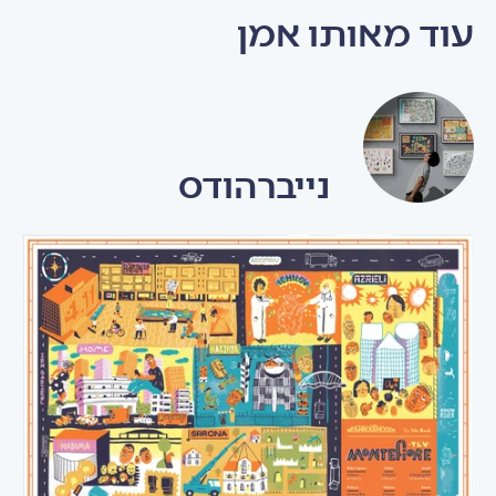
עוד מאותו אמן
נייברהודס