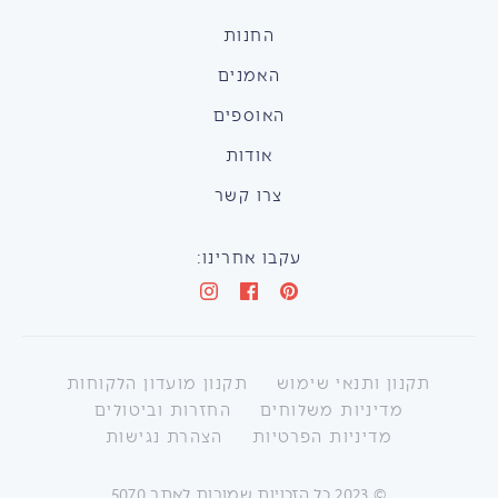
החנות
האמנים
האוספים
אודות
צרו קשר
עקבו אחרינו:
תקנון ותנאי שימוש
תקנון מועדון הלקוחות
מדיניות משלוחים
החזרות וביטולים
מדיניות הפרטיות
הצהרת נגישות
©
2023
כל הזכויות שמורות לאתר 5070