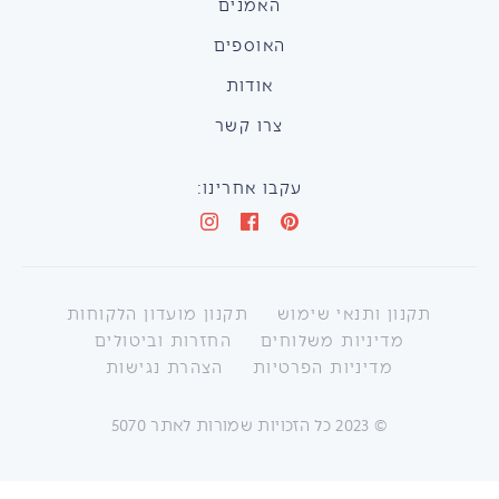
האמנים
האוספים
אודות
צרו קשר
עקבו אחרינו:
תקנון ותנאי שימוש
תקנון מועדון הלקוחות
מדיניות משלוחים
החזרות וביטולים
מדיניות הפרטיות
הצהרת נגישות
©
2023
כל הזכויות שמורות לאתר 5070