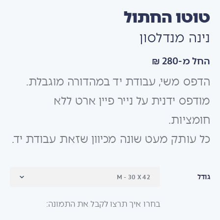
טוטו החתול
נינה מנדלסון
החל מ-280 ₪
הדפס משי, עבודת יד במהדורה מוגבלת.
מודפס ידנית על נייר פיין ארט ללא
חומציות.
כל עותק מעט שונה מכיוון שזאת עבודת יד.
גודל
בחרו איך תרצו לקבל את התמונה: