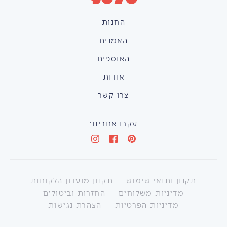
החנות
האמנים
האוספים
אודות
צרו קשר
עקבו אחרינו:
תקנון ותנאי שימוש
תקנון מועדון הלקוחות
מדיניות משלוחים
החזרות וביטולים
מדיניות הפרטיות
הצהרת נגישות