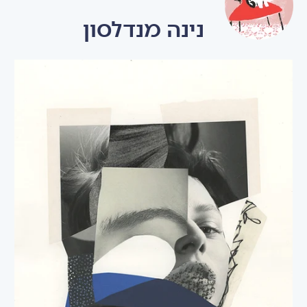
נינה מנדלסון