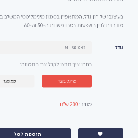
בעיצובו של רון נדל, המתאפיין בסגנון מינימליסטי המשלב ב
מודרנית לבין השפעות רטרו משנות ה-50 וה-60.
גודל
בחרו איך תרצו לקבל את התמונה:
פרינט בלבד
ממוסגר
מחיר:
280 ש"ח
הוספה לסל