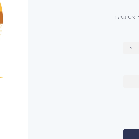
ין אסתטיקה