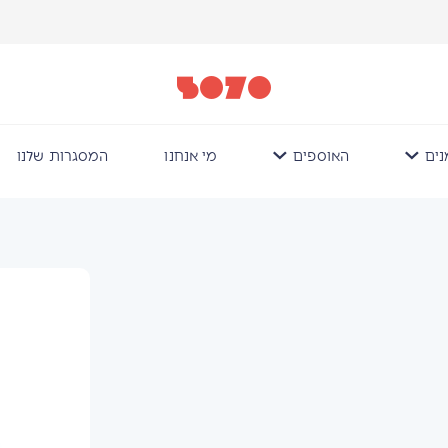
ים
האוספים
מי אנחנו
המסגרות שלנו