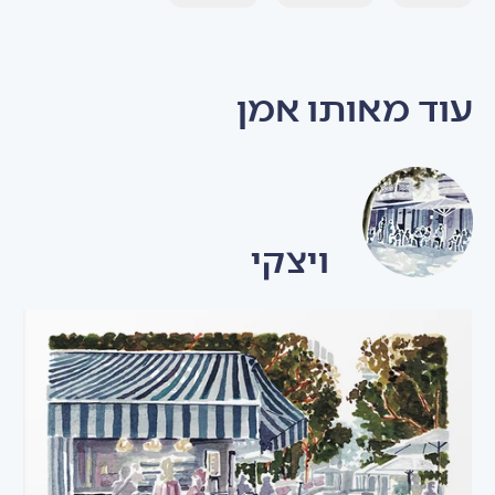
עוד מאותו אמן
ויצקי