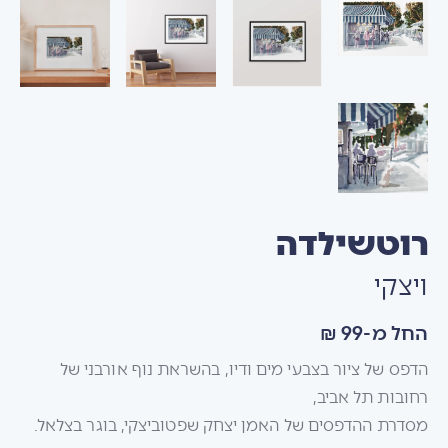
רוטשילדה
ויצקי
החל מ-99 ₪
הדפס של ציור בצבעי מים ודיו, בהשראת נוף אורבני של
רחובות תל אביב,
מסדרת ההדפסים של האמן יצחק שפטוביצקי, בוגר בצלאל.