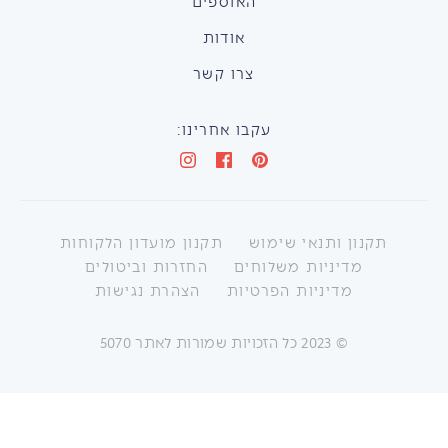
האוספים
אודות
צרו קשר
עקבו אחרינו:
תקנון ותנאי שימוש
תקנון מועדון הלקוחות
מדיניות משלוחים
החזרות וביטולים
מדיניות הפרטיות
הצהרת נגישות
©
2023
כל הזכויות שמורות לאתר 5070