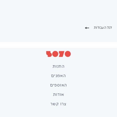
לכל העבודות
החנות
האמנים
האוספים
אודות
צרו קשר