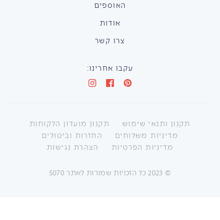
האוספים
אודות
צרו קשר
עקבו אחרינו:
תקנון ותנאי שימוש
תקנון מועדון הלקוחות
מדיניות משלוחים
החזרות וביטולים
מדיניות הפרטיות
הצהרת נגישות
©
2023
כל הזכויות שמורות לאתר 5070