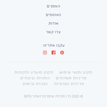
האמנים
האוספים
אודות
צרו קשר
עקבו אחרינו:
תקנון ותנאי שימוש
תקנון מועדון הלקוחות
מדיניות משלוחים
החזרות וביטולים
מדיניות הפרטיות
הצהרת נגישות
©
2023
כל הזכויות שמורות לאתר 5070