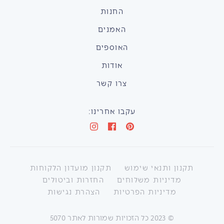
החנות
האמנים
האוספים
אודות
צרו קשר
עקבו אחרינו:
תקנון ותנאי שימוש
תקנון מועדון הלקוחות
מדיניות משלוחים
החזרות וביטולים
מדיניות הפרטיות
הצהרת נגישות
©
2023
כל הזכויות שמורות לאתר 5070