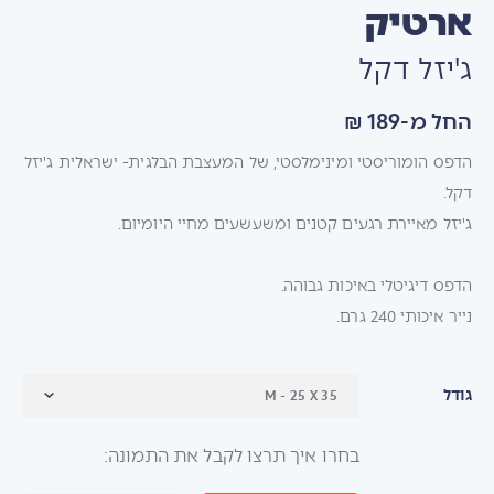
ארטיק
ג'יזל דקל
החל מ-189 ₪
הדפס הומוריסטי ומינימלסטי, של המעצבת הבלגית- ישראלית ג'יזל
דקל.
ג'יזל מאיירת רגעים קטנים ומשעשעים מחיי היומיום.
הדפס דיגיטלי באיכות גבוהה.
נייר איכותי 240 גרם.
גודל
בחרו איך תרצו לקבל את התמונה: