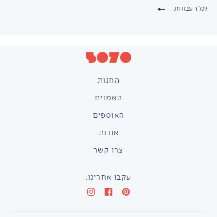
לכל העבודות
החנות
האמנים
האוספים
אודות
צרו קשר
עקבו אחרינו: