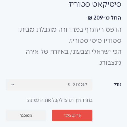
סיטיקאט סטוריז
החל מ-209 ₪
הדפס ריזוגרף במהדורה מוגבלת מבית
סטודיו סיטי סטוריז.
הכי ישראלי וצבעוני, באיורה של אירה
גינצבורג.
גודל
בחרו איך תרצו לקבל את התמונה:
פרינט בלבד
ממוסגר