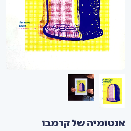
אנטומיה של קרמבו