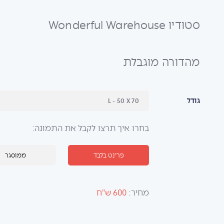
סטודיו
Wonderful Warehouse
מהדורה מוגבלת
גודל
בחרו איך תרצו לקבל את התמונה:
פרינט בלבד
ממוסגר
מחיר:
600 ש"ח