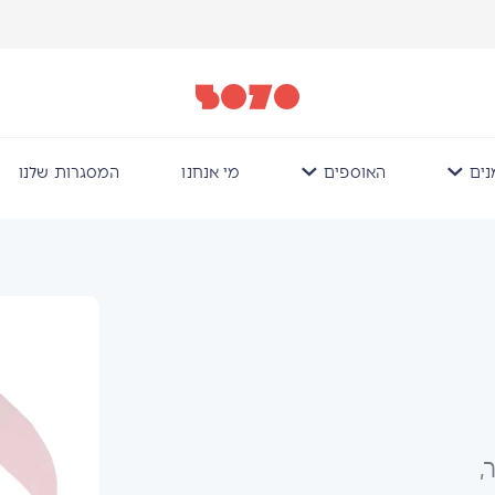
ים
האוספים
מי אנחנו
המסגרות שלנו
,