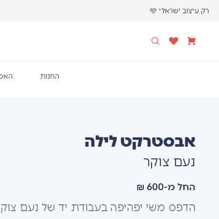
רק עיצוב ישראלי 🩵
החנות
האמנ
אבסטרקט לילה
נעם צוקר
החל מ-600 ₪
הדפס משי יפהיפה בעבודת יד של נעם צוקר