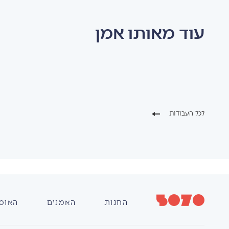
עוד מאותו אמן
לכל העבודות
החנות
האמנים
האוס